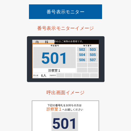
番号表示モニター
番号表示モニターイメージ
呼出画面イメージ