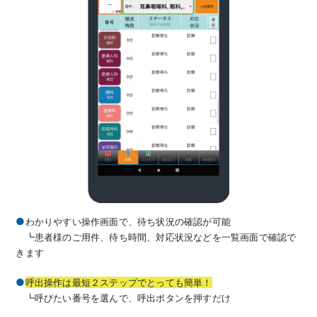
わかりやすい操作画面で、待ち状況の確認が可能
┗患者様のご用件、待ち時間、対応状況などを一覧画面で確認で
きます
呼出操作は最短２ステップでとっても簡単！
┗呼びたい番号を選んで、呼出ボタンを押すだけ