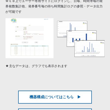
ＷＥＢ上でユーザー専用サイトにログインし、日毎、時間帯毎の発
券枚数集計他、発券番号毎の待ち時間集計ログの参照・データ出力
が可能です
★主なデータは、グラフでも表示されます
機器構成についてはこちら ▶