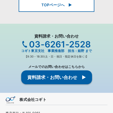
TOPページへ ▶
資料請求・お問い合わせ
03-6261-2528
コギト東京支社 事業推進部 担当：姫野 まで
【9:30 - 18:30(土・日・祝日・指定休日を除く)】
メールでのお問い合わせはこちらから
資料請求・お問い合わせ ▶
株式会社コギト
東京支社：〒101-0061