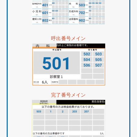
呼出番号メイン
完了番号メイン