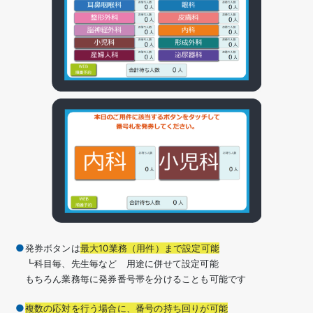
発券ボタンは
最大10業務（用件）まで設定可能
┗科目毎、先生毎など 用途に併せて設定可能
もちろん業務毎に発券番号帯を分けることも可能です
複数の応対を行う場合に、番号の持ち回りが可能