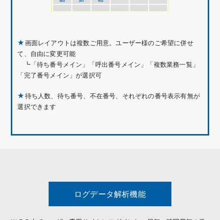
画面レイアウトは複数ご用意。ユーザー様のご希望に併せ
て、自由に変更可能
┗「待ち番号メイン」「呼出番号メイン」「複数業務一覧」
「完了番号メイン」が選択可
待ち人数、待ち番号、不在番号、それぞれの番号表示有無が
選択できます
ログデータ解析機能